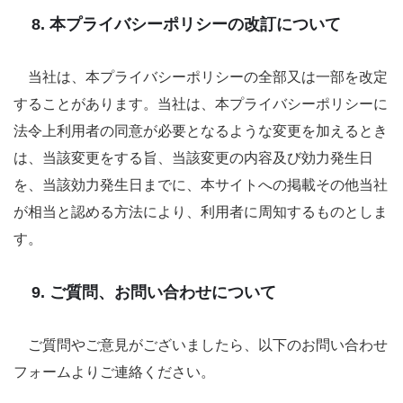
8. 本プライバシーポリシーの改訂について
当社は、本プライバシーポリシーの全部又は一部を改定
することがあります。当社は、本プライバシーポリシーに
法令上利用者の同意が必要となるような変更を加えるとき
は、当該変更をする旨、当該変更の内容及び効力発生日
を、当該効力発生日までに、本サイトへの掲載その他当社
が相当と認める方法により、利用者に周知するものとしま
す。
9. ご質問、お問い合わせについて
ご質問やご意見がございましたら、以下のお問い合わせ
フォームよりご連絡ください。