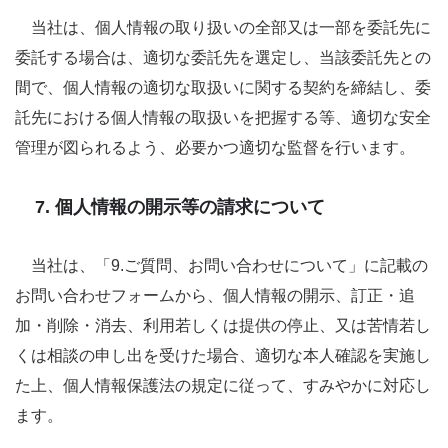
当社は、個人情報の取り扱いの全部又は一部を委託先に
委託する場合は、適切な委託先を選定し、当該委託先との
間で、個人情報の適切な取扱いに関する契約を締結し、委
託先における個人情報の取扱いを把握する等、適切な安全
管理が図られるよう、必要かつ適切な監督を行います。
7. 個人情報の開示等の請求について
当社は、「9.ご質問、お問い合わせについて」に記載の
お問い合わせフォームから、個人情報の開示、訂正・追
加・削除・消去、利用若しくは提供の停止、又は苦情若し
くは相談の申し出を受けた場合、適切な本人確認を実施し
た上、個人情報保護法の規定に従って、すみやかに対応し
ます。