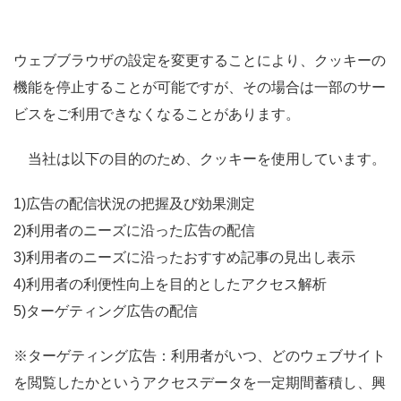
ウェブブラウザの設定を変更することにより、クッキーの
機能を停止することが可能ですが、その場合は一部のサー
ビスをご利用できなくなることがあります。
当社は以下の目的のため、クッキーを使用しています。
1)広告の配信状況の把握及び効果測定
2)利用者のニーズに沿った広告の配信
3)利用者のニーズに沿ったおすすめ記事の見出し表示
4)利用者の利便性向上を目的としたアクセス解析
5)ターゲティング広告の配信
※ターゲティング広告：利用者がいつ、どのウェブサイト
を閲覧したかというアクセスデータを一定期間蓄積し、興