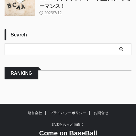
ーマンス！
2023/7/12
Search
RANKING
運営会社
プライバシーポリシー
お問合せ
野球をもっと面白く
Come on BaseBall