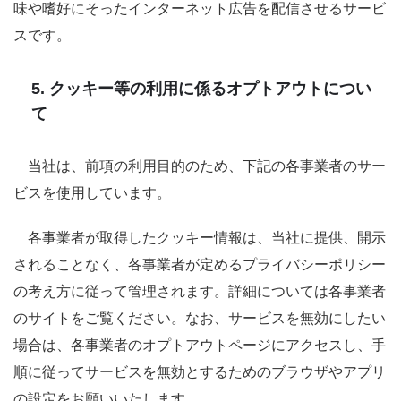
味や嗜好にそったインターネット広告を配信させるサービ
スです。
5. クッキー等の利用に係るオプトアウトについ
て
当社は、前項の利用目的のため、下記の各事業者のサー
ビスを使用しています。
各事業者が取得したクッキー情報は、当社に提供、開示
されることなく、各事業者が定めるプライバシーポリシー
の考え方に従って管理されます。詳細については各事業者
のサイトをご覧ください。なお、サービスを無効にしたい
場合は、各事業者のオプトアウトページにアクセスし、手
順に従ってサービスを無効とするためのブラウザやアプリ
の設定をお願いいたします。