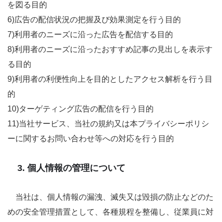
を図る目的
6)広告の配信状況の把握及び効果測定を行う目的
7)利用者のニーズに沿った広告を配信する目的
8)利用者のニーズに沿ったおすすめ記事の見出しを表示す
る目的
9)利用者の利便性向上を目的としたアクセス解析を行う目
的
10)ターゲティング広告の配信を行う目的
11)当社サービス、当社の規約又は本プライバシーポリシ
ーに関するお問い合わせ等への対応を行う目的
3. 個人情報の管理について
当社は、個人情報の漏洩、滅失又は毀損の防止などのた
めの安全管理措置として、各種規程を整備し、従業員に対