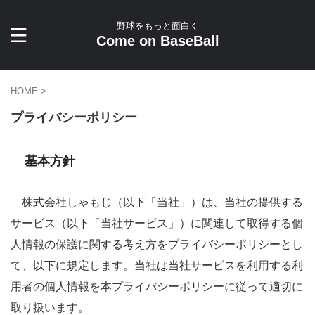
野球をもっと面白く
Come on BaseBall
HOME
>
プライバシーポリシー
基本方針
株式会社しゃもじ（以下「当社」）は、当社の提供する
サービス（以下「当社サービス」）に関連して取得する個
人情報の保護に関する考え方をプライバシーポリシーとし
て、以下に規定します。当社は当社サービスを利用する利
用者の個人情報を本プライバシーポリシーに従って適切に
取り扱います。