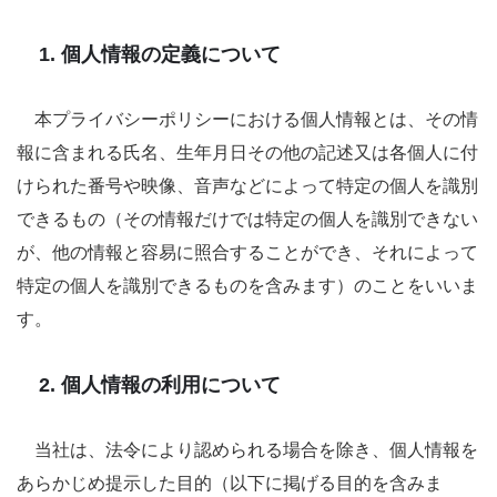
1. 個人情報の定義について
本プライバシーポリシーにおける個人情報とは、その情
報に含まれる氏名、生年月日その他の記述又は各個人に付
けられた番号や映像、音声などによって特定の個人を識別
できるもの（その情報だけでは特定の個人を識別できない
が、他の情報と容易に照合することができ、それによって
特定の個人を識別できるものを含みます）のことをいいま
す。
2. 個人情報の利用について
当社は、法令により認められる場合を除き、個人情報を
あらかじめ提示した目的（以下に掲げる目的を含みま