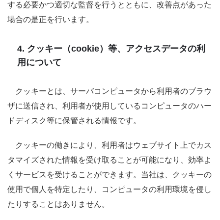
する必要かつ適切な監督を行うとともに、改善点があった
場合の是正を行います。
4. クッキー（cookie）等、アクセスデータの利
用について
クッキーとは、サーバコンピュータから利用者のブラウ
ザに送信され、利用者が使用しているコンピュータのハー
ドディスク等に保管される情報です。
クッキーの働きにより、利用者はウェブサイト上でカス
タマイズされた情報を受け取ることが可能になり、効率よ
くサービスを受けることができます。当社は、クッキーの
使用で個人を特定したり、コンピュータの利用環境を侵し
たりすることはありません。